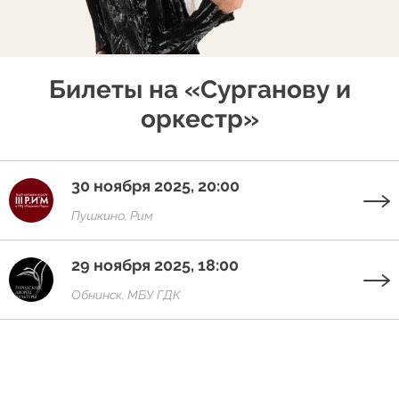
Билеты на «Сурганову и
оркестр»
30 ноября 2025, 20:00
Пушкино, Рим
29 ноября 2025, 18:00
Обнинск, МБУ ГДК