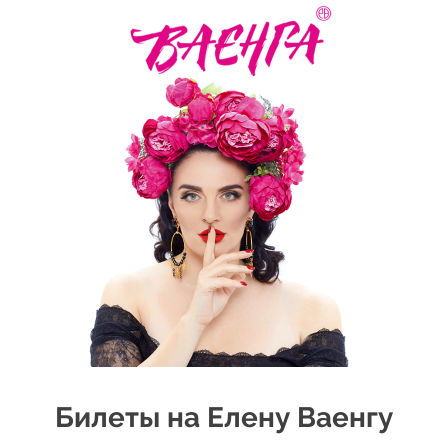
Билеты на Елену Ваенгу