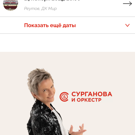
Реутов, ДК Мир
Показать ещё даты