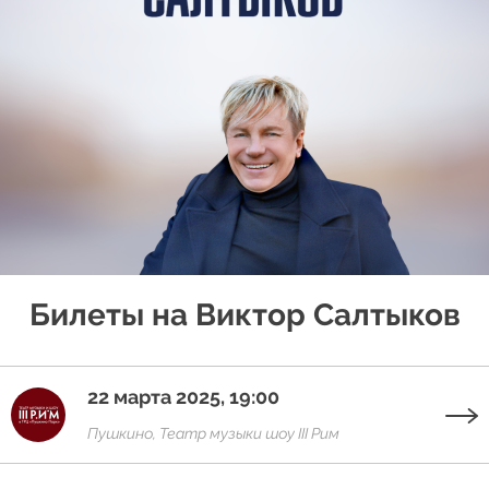
Билеты на Виктор Салтыков
22 марта 2025, 19:00
Пушкино, Театр музыки шоу III Рим