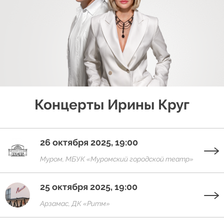
Концерты Ирины Круг
26 октября 2025, 19:00
Муром, МБУК «Муромский городской театр»
25 октября 2025, 19:00
Арзамас, ДК «Ритм»