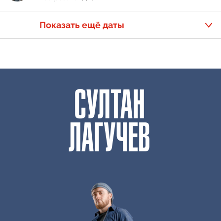
Показать ещё даты