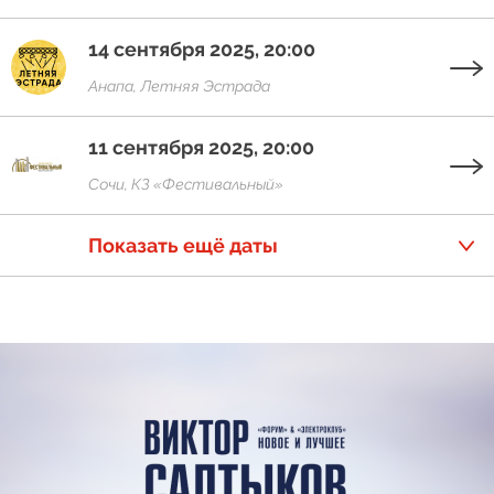
14 сентября 2025, 20:00
Анапа, Летняя Эстрада
11 сентября 2025, 20:00
Сочи, КЗ «Фестивальный»
Показать ещё даты