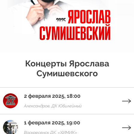
Концерты Ярослава
Сумишевского
2 февраля 2025, 18:00
Александров, ДК Юбилейный
1 февраля 2025, 19:00
Воскресенск ДК, «ХИМИК»