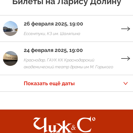
Билеты на Ларису Долину
26 февраля 2025, 19:00
Ессентуки, КЗ им. Шаляпина
24 февраля 2025, 19:00
Краснодар, ГАУК КК Краснодарский
академический театр драмы им М. Горького
Показать ещё даты