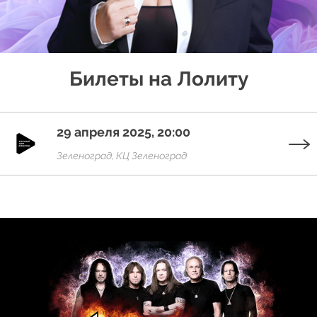
Билеты на Лолиту
29 апреля 2025, 20:00
Зеленоград, КЦ Зеленоград