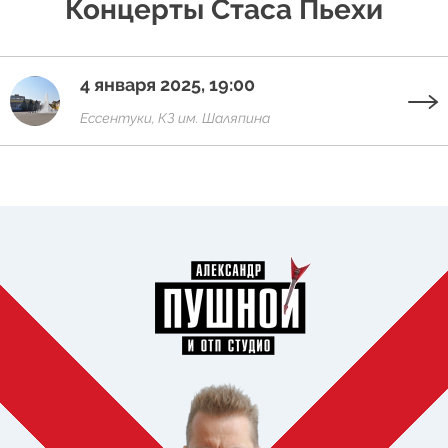
Концерты Стаса Пьехи
4 января 2025, 19:00
Ессентуки, КЗ им. Шаляпина