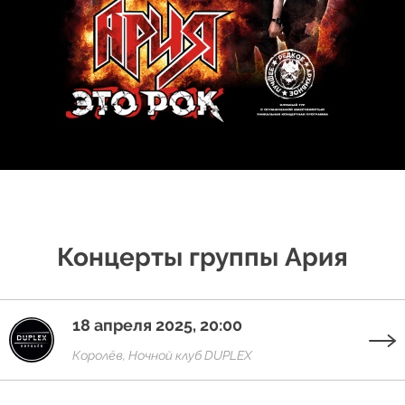
Концерты группы Ария
18 апреля 2025, 20:00
Королёв, Ночной клуб DUPLEX