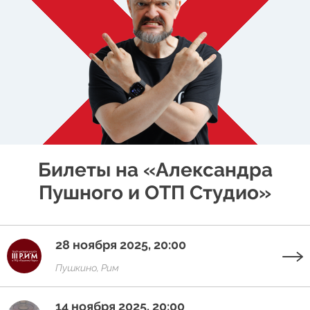
Билеты на «Александра
Пушного и ОТП Студио»
28 ноября 2025, 20:00
Пушкино, Рим
14 ноября 2025, 20:00