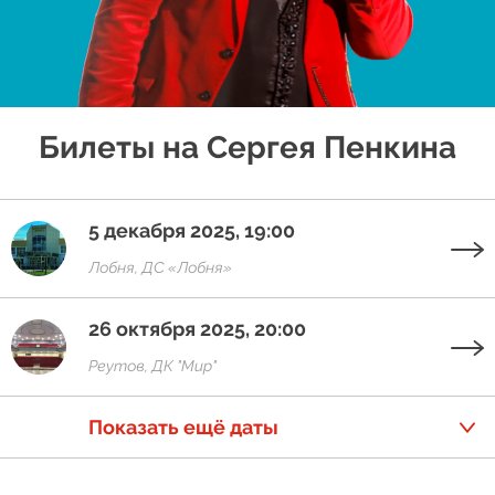
Билеты на Сергея Пенкина
5 декабря 2025, 19:00
Лобня, ДС «Лобня»
26 октября 2025, 20:00
Реутов, ДК "Мир"
Показать ещё даты