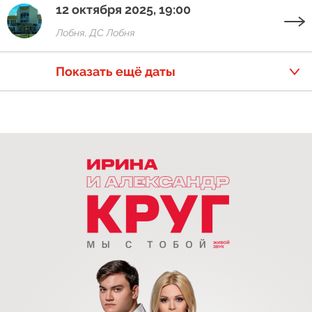
12 октября 2025, 19:00
Лобня, ДС Лобня
Показать ещё даты