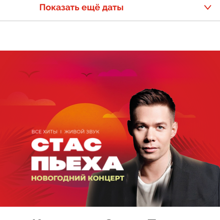
Показать ещё даты