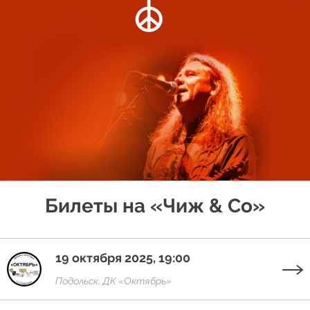
Билеты на «Чиж & Co»
19 октября 2025, 19:00
Подольск, ДК «Октябрь»