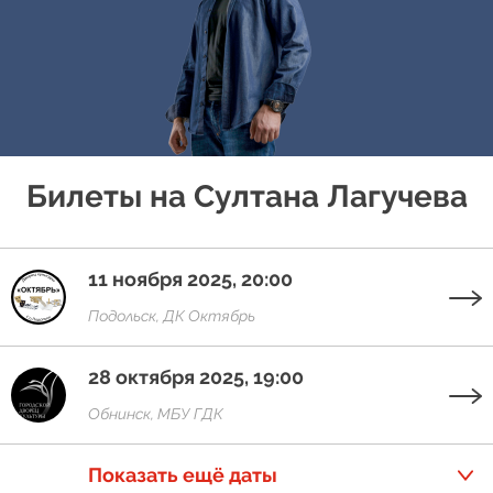
Билеты на Султана Лагучева
11 ноября 2025, 20:00
Подольск, ДК Октябрь
28 октября 2025, 19:00
Обнинск, МБУ ГДК
Показать ещё даты