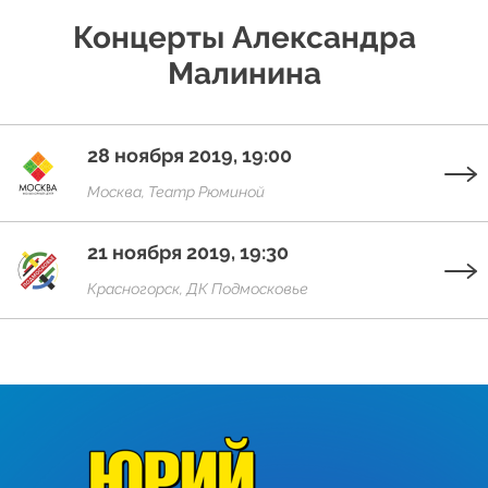
Концерты Александра
Малинина
28 ноября 2019, 19:00
Москва, Театр Рюминой
21 ноября 2019, 19:30
Красногорск, ДК Подмосковье