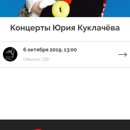
Концерты Юрия Куклачёва
6 октября 2019, 13:00
Обнинск, ГДК